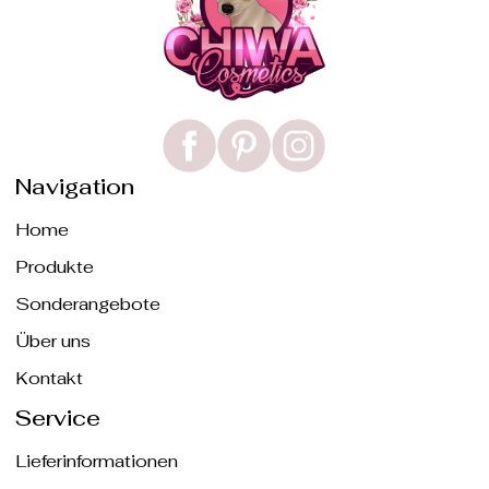
Navigation
Home
Produkte
Sonderangebote
Über uns
Kontakt
Service
Lieferinformationen