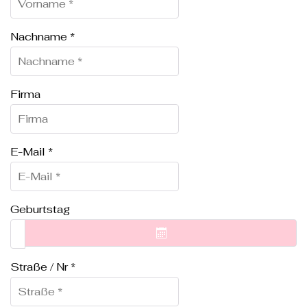
Nachname
*
Firma
E-Mail
*
Geburtstag
Straße / Nr
*