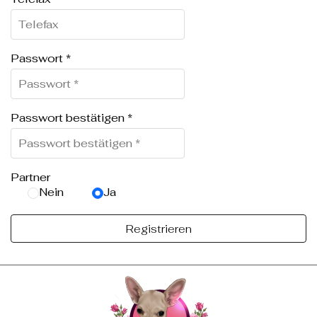
Passwort
*
Passwort bestätigen
*
Partner
Nein
Ja