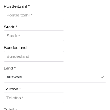
Postleitzahl
*
Stadt
*
Bundesland
Land
*
Telefon
*
Telefax