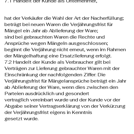
7.1 Handelt der Kunde als Unternehmer,
hat der Verkäufer die Wahl der Art der Nacherfüllung;
beträgt bei neuen Waren die Verjährungsfrist für
Mängel ein Jahr ab Ablieferung der Ware;
sind bei gebrauchten Waren die Rechte und
Ansprüche wegen Mängeln ausgeschlossen;
beginnt die Verjährung nicht erneut, wenn im Rahmen
der Mängelhaftung eine Ersatzlieferung erfolgt.
7.2 Handelt der Kunde als Verbraucher gilt bei
Verträgen zur Lieferung gebrauchter Waren mit der
Einschränkung der nachfolgenden Ziffer: Die
Verjährungsfrist für Mängelansprüche beträgt ein Jahr
ab Ablieferung der Ware, wenn dies zwischen den
Parteien ausdrücklich und gesondert
vertraglich vereinbart wurde und der Kunde vor der
Abgabe seiner Vertragserklärung von der Verkürzung
der Verjährungsfrist eigens in Kenntnis
gesetzt wurde.