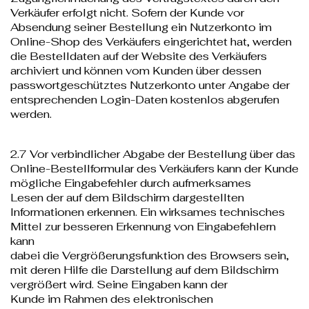
Verkäufer erfolgt nicht. Sofern der Kunde vor
Absendung seiner Bestellung ein Nutzerkonto im
Online-Shop des Verkäufers eingerichtet hat, werden
die Bestelldaten auf der Website des Verkäufers
archiviert und können vom Kunden über dessen
passwortgeschütztes Nutzerkonto unter Angabe der
entsprechenden Login-Daten kostenlos abgerufen
werden.
2.7 Vor verbindlicher Abgabe der Bestellung über das
Online-Bestellformular des Verkäufers kann der Kunde
mögliche Eingabefehler durch aufmerksames
Lesen der auf dem Bildschirm dargestellten
Informationen erkennen. Ein wirksames technisches
Mittel zur besseren Erkennung von Eingabefehlern
kann
dabei die Vergrößerungsfunktion des Browsers sein,
mit deren Hilfe die Darstellung auf dem Bildschirm
vergrößert wird. Seine Eingaben kann der
Kunde im Rahmen des elektronischen