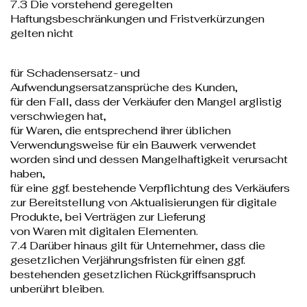
7.3 Die vorstehend geregelten
Haftungsbeschränkungen und Fristverkürzungen
gelten nicht
für Schadensersatz- und
Aufwendungsersatzansprüche des Kunden,
für den Fall, dass der Verkäufer den Mangel arglistig
verschwiegen hat,
für Waren, die entsprechend ihrer üblichen
Verwendungsweise für ein Bauwerk verwendet
worden sind und dessen Mangelhaftigkeit verursacht
haben,
für eine ggf. bestehende Verpflichtung des Verkäufers
zur Bereitstellung von Aktualisierungen für digitale
Produkte, bei Verträgen zur Lieferung
von Waren mit digitalen Elementen.
7.4 Darüber hinaus gilt für Unternehmer, dass die
gesetzlichen Verjährungsfristen für einen ggf.
bestehenden gesetzlichen Rückgriffsanspruch
unberührt bleiben.