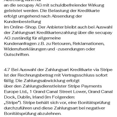
an die secupay AG mit schuldbefreiender Wirkung
geleistet werden. Die Belastung der Kreditkarte
erfolgt umgehend nach Absendung der
Kundenbestellung
im Online-Shop. Der Anbieter bleibt auch bei Auswahl
der Zahlungsart Kreditkartenzahlung über die secupay
AG zuständig für allgemeine
Kundenanfragen z.B. zu Retouren, Reklamationen,
Widerrufserklärungen und -zusendungen oder
Gutschriften.
4.7 Bei Auswahl der Zahlungsart Kreditkarte via Stripe
ist der Rechnungsbetrag mit Vertragsschluss sofort
fällig. Die Zahlungsabwicklung erfolgt
über den Zahlungsdienstleister Stripe Payments
Europe Ltd., 1 Grand Canal Street Lower, Grand Canal
Dock, Dublin, Irland (im Folgenden:
„Stripe“). Stripe behält sich vor, eine Bonitätsprüfung
durchzuführen und diese Zahlungsart bei negativer
Bonitätsprüfung abzulehnen.