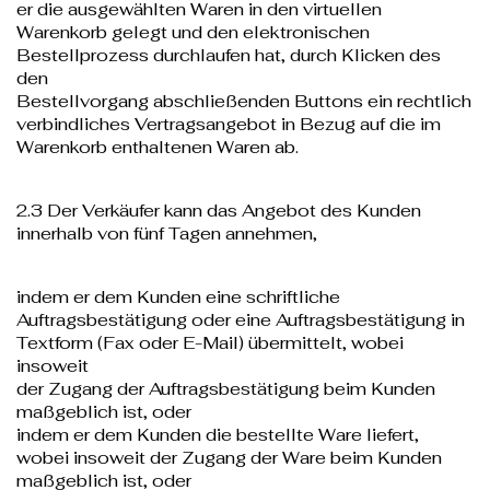
er die ausgewählten Waren in den virtuellen
Warenkorb gelegt und den elektronischen
Bestellprozess durchlaufen hat, durch Klicken des
den
Bestellvorgang abschließenden Buttons ein rechtlich
verbindliches Vertragsangebot in Bezug auf die im
Warenkorb enthaltenen Waren ab.
2.3 Der Verkäufer kann das Angebot des Kunden
innerhalb von fünf Tagen annehmen,
indem er dem Kunden eine schriftliche
Auftragsbestätigung oder eine Auftragsbestätigung in
Textform (Fax oder E-Mail) übermittelt, wobei
insoweit
der Zugang der Auftragsbestätigung beim Kunden
maßgeblich ist, oder
indem er dem Kunden die bestellte Ware liefert,
wobei insoweit der Zugang der Ware beim Kunden
maßgeblich ist, oder