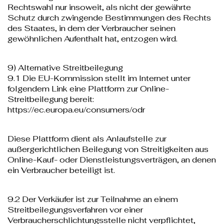
Rechtswahl nur insoweit, als nicht der gewährte
Schutz durch zwingende Bestimmungen des Rechts
des Staates, in dem der Verbraucher seinen
gewöhnlichen Aufenthalt hat, entzogen wird.
9) Alternative Streitbeilegung
9.1 Die EU-Kommission stellt im Internet unter
folgendem Link eine Plattform zur Online-
Streitbeilegung bereit:
https://ec.europa.eu/consumers/odr
Diese Plattform dient als Anlaufstelle zur
außergerichtlichen Beilegung von Streitigkeiten aus
Online-Kauf- oder Dienstleistungsverträgen, an denen
ein Verbraucher beteiligt ist.
9.2 Der Verkäufer ist zur Teilnahme an einem
Streitbeilegungsverfahren vor einer
Verbraucherschlichtungsstelle nicht verpflichtet,