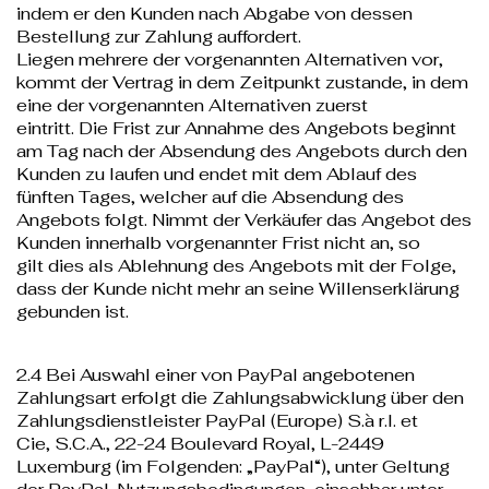
indem er den Kunden nach Abgabe von dessen
Bestellung zur Zahlung auffordert.
Liegen mehrere der vorgenannten Alternativen vor,
kommt der Vertrag in dem Zeitpunkt zustande, in dem
eine der vorgenannten Alternativen zuerst
eintritt. Die Frist zur Annahme des Angebots beginnt
am Tag nach der Absendung des Angebots durch den
Kunden zu laufen und endet mit dem Ablauf des
fünften Tages, welcher auf die Absendung des
Angebots folgt. Nimmt der Verkäufer das Angebot des
Kunden innerhalb vorgenannter Frist nicht an, so
gilt dies als Ablehnung des Angebots mit der Folge,
dass der Kunde nicht mehr an seine Willenserklärung
gebunden ist.
2.4 Bei Auswahl einer von PayPal angebotenen
Zahlungsart erfolgt die Zahlungsabwicklung über den
Zahlungsdienstleister PayPal (Europe) S.à r.l. et
Cie, S.C.A., 22-24 Boulevard Royal, L-2449
Luxemburg (im Folgenden: „PayPal“), unter Geltung