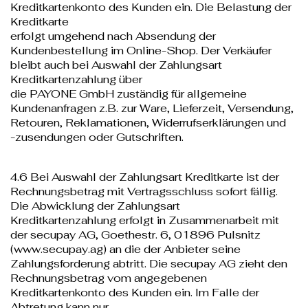
Kreditkartenkonto des Kunden ein. Die Belastung der
Kreditkarte
erfolgt umgehend nach Absendung der
Kundenbestellung im Online-Shop. Der Verkäufer
bleibt auch bei Auswahl der Zahlungsart
Kreditkartenzahlung über
die PAYONE GmbH zuständig für allgemeine
Kundenanfragen z.B. zur Ware, Lieferzeit, Versendung,
Retouren, Reklamationen, Widerrufserklärungen und
-zusendungen oder Gutschriften.
4.6 Bei Auswahl der Zahlungsart Kreditkarte ist der
Rechnungsbetrag mit Vertragsschluss sofort fällig.
Die Abwicklung der Zahlungsart
Kreditkartenzahlung erfolgt in Zusammenarbeit mit
der secupay AG, Goethestr. 6, 01896 Pulsnitz
(www.secupay.ag) an die der Anbieter seine
Zahlungsforderung abtritt. Die secupay AG zieht den
Rechnungsbetrag vom angegebenen
Kreditkartenkonto des Kunden ein. Im Falle der
Abtretung kann nur