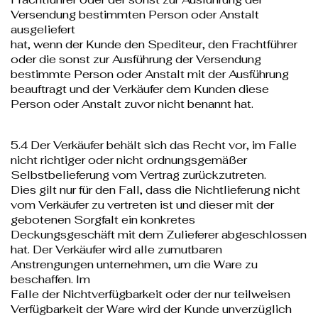
Versendung bestimmten Person oder Anstalt
ausgeliefert
hat, wenn der Kunde den Spediteur, den Frachtführer
oder die sonst zur Ausführung der Versendung
bestimmte Person oder Anstalt mit der Ausführung
beauftragt und der Verkäufer dem Kunden diese
Person oder Anstalt zuvor nicht benannt hat.
5.4 Der Verkäufer behält sich das Recht vor, im Falle
nicht richtiger oder nicht ordnungsgemäßer
Selbstbelieferung vom Vertrag zurückzutreten.
Dies gilt nur für den Fall, dass die Nichtlieferung nicht
vom Verkäufer zu vertreten ist und dieser mit der
gebotenen Sorgfalt ein konkretes
Deckungsgeschäft mit dem Zulieferer abgeschlossen
hat. Der Verkäufer wird alle zumutbaren
Anstrengungen unternehmen, um die Ware zu
beschaffen. Im
Falle der Nichtverfügbarkeit oder der nur teilweisen
Verfügbarkeit der Ware wird der Kunde unverzüglich