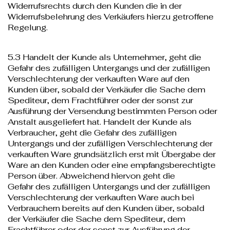
Widerrufsrechts durch den Kunden die in der
Widerrufsbelehrung des Verkäufers hierzu getroffene
Regelung.
5.3 Handelt der Kunde als Unternehmer, geht die
Gefahr des zufälligen Untergangs und der zufälligen
Verschlechterung der verkauften Ware auf den
Kunden über, sobald der Verkäufer die Sache dem
Spediteur, dem Frachtführer oder der sonst zur
Ausführung der Versendung bestimmten Person oder
Anstalt ausgeliefert hat. Handelt der Kunde als
Verbraucher, geht die Gefahr des zufälligen
Untergangs und der zufälligen Verschlechterung der
verkauften Ware grundsätzlich erst mit Übergabe der
Ware an den Kunden oder eine empfangsberechtigte
Person über. Abweichend hiervon geht die
Gefahr des zufälligen Untergangs und der zufälligen
Verschlechterung der verkauften Ware auch bei
Verbrauchern bereits auf den Kunden über, sobald
der Verkäufer die Sache dem Spediteur, dem
Frachtführer oder der sonst zur Ausführung der