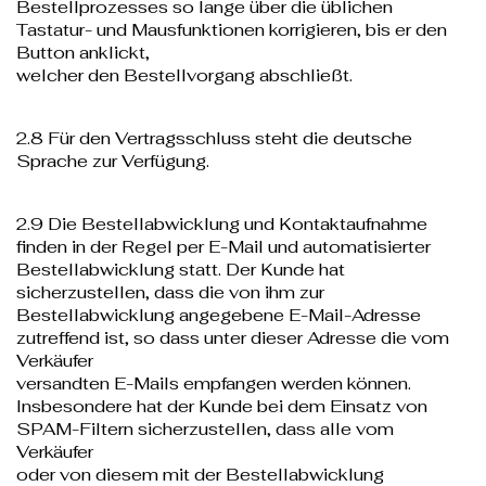
Bestellprozesses so lange über die üblichen
Tastatur- und Mausfunktionen korrigieren, bis er den
Button anklickt,
welcher den Bestellvorgang abschließt.
2.8 Für den Vertragsschluss steht die deutsche
Sprache zur Verfügung.
2.9 Die Bestellabwicklung und Kontaktaufnahme
finden in der Regel per E-Mail und automatisierter
Bestellabwicklung statt. Der Kunde hat
sicherzustellen, dass die von ihm zur
Bestellabwicklung angegebene E-Mail-Adresse
zutreffend ist, so dass unter dieser Adresse die vom
Verkäufer
versandten E-Mails empfangen werden können.
Insbesondere hat der Kunde bei dem Einsatz von
SPAM-Filtern sicherzustellen, dass alle vom
Verkäufer
oder von diesem mit der Bestellabwicklung