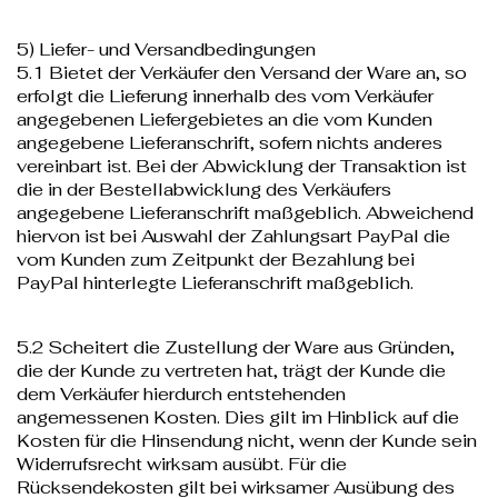
5) Liefer- und Versandbedingungen
5.1 Bietet der Verkäufer den Versand der Ware an, so
erfolgt die Lieferung innerhalb des vom Verkäufer
angegebenen Liefergebietes an die vom Kunden
angegebene Lieferanschrift, sofern nichts anderes
vereinbart ist. Bei der Abwicklung der Transaktion ist
die in der Bestellabwicklung des Verkäufers
angegebene Lieferanschrift maßgeblich. Abweichend
hiervon ist bei Auswahl der Zahlungsart PayPal die
vom Kunden zum Zeitpunkt der Bezahlung bei
PayPal hinterlegte Lieferanschrift maßgeblich.
5.2 Scheitert die Zustellung der Ware aus Gründen,
die der Kunde zu vertreten hat, trägt der Kunde die
dem Verkäufer hierdurch entstehenden
angemessenen Kosten. Dies gilt im Hinblick auf die
Kosten für die Hinsendung nicht, wenn der Kunde sein
Widerrufsrecht wirksam ausübt. Für die
Rücksendekosten gilt bei wirksamer Ausübung des