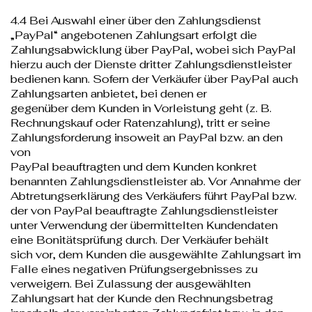
4.4 Bei Auswahl einer über den Zahlungsdienst
„PayPal“ angebotenen Zahlungsart erfolgt die
Zahlungsabwicklung über PayPal, wobei sich PayPal
hierzu auch der Dienste dritter Zahlungsdienstleister
bedienen kann. Sofern der Verkäufer über PayPal auch
Zahlungsarten anbietet, bei denen er
gegenüber dem Kunden in Vorleistung geht (z. B.
Rechnungskauf oder Ratenzahlung), tritt er seine
Zahlungsforderung insoweit an PayPal bzw. an den
von
PayPal beauftragten und dem Kunden konkret
benannten Zahlungsdienstleister ab. Vor Annahme der
Abtretungserklärung des Verkäufers führt PayPal bzw.
der von PayPal beauftragte Zahlungsdienstleister
unter Verwendung der übermittelten Kundendaten
eine Bonitätsprüfung durch. Der Verkäufer behält
sich vor, dem Kunden die ausgewählte Zahlungsart im
Falle eines negativen Prüfungsergebnisses zu
verweigern. Bei Zulassung der ausgewählten
Zahlungsart hat der Kunde den Rechnungsbetrag