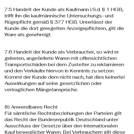
7.5 Handelt der Kunde als Kaufmann i.S.d. § 1 HGB,
trifft ihn die kaufmännische Untersuchungs- und
Rügepflicht gemäß § 377 HGB. Unterlässt der
Kunde die dort geregelten Anzeigepflichten, gilt die
Ware als genehmigt.
7.6 Handelt der Kunde als Verbraucher, so wird er
gebeten, angelieferte Waren mit offensichtlichen
Transportschäden bei dem Zusteller zu reklamieren
und den Verkäufer hiervon in Kenntnis zu setzen.
Kommt der Kunde dem nicht nach, hat dies keinerlei
Auswirkungen auf seine gesetzlichen oder
vertraglichen Mängelansprüche.
8) Anwendbares Recht
Für sämtliche Rechtsbeziehungen der Parteien gilt
das Recht der Bundesrepublik Deutschland unter
Ausschluss der Gesetze über den internationalen
Kauf beweglicher Waren. Bei Verbrauchern gilt diese