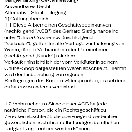
Mängelhaftung (Gewährleistung)
Anwendbares Recht
Alternative Streitbeilegung
1) Geltungsbereich
1.1 Diese Allgemeinen Geschäftsbedingungen
(nachfolgend "AGB") des Gerhard Sistig, handelnd
unter "Chiwa Cosmetics" (nachfolgend
"Verkäufer"), gelten für alle Verträge zur Lieferung von
Waren, die ein Verbraucher oder Unternehmer
(nachfolgend „Kunde“) mit dem
Verkäufer hinsichtlich der vom Verkäufer in seinem
Online-Shop dargestellten Waren abschließt. Hiermit
wird der Einbeziehung von eigenen
Bedingungen des Kunden widersprochen, es sei denn,
es ist etwas anderes vereinbart.
1.2 Verbraucher im Sinne dieser AGB ist jede
natürliche Person, die ein Rechtsgeschäft zu
Zwecken abschließt, die überwiegend weder ihrer
gewerblichen noch ihrer selbständigen beruflichen
Tätigkeit zugerechnet werden können.