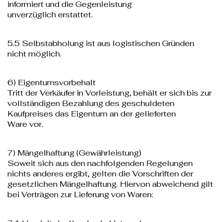
informiert und die Gegenleistung
unverzüglich erstattet.
5.5 Selbstabholung ist aus logistischen Gründen
nicht möglich.
6) Eigentumsvorbehalt
Tritt der Verkäufer in Vorleistung, behält er sich bis zur
vollständigen Bezahlung des geschuldeten
Kaufpreises das Eigentum an der gelieferten
Ware vor.
7) Mängelhaftung (Gewährleistung)
Soweit sich aus den nachfolgenden Regelungen
nichts anderes ergibt, gelten die Vorschriften der
gesetzlichen Mängelhaftung. Hiervon abweichend gilt
bei Verträgen zur Lieferung von Waren: