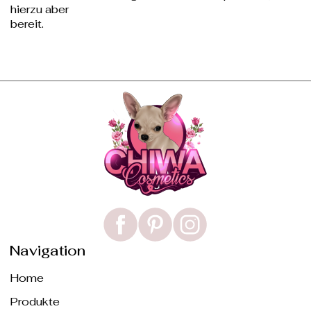
hierzu aber
bereit.
Navigation
Home
Produkte