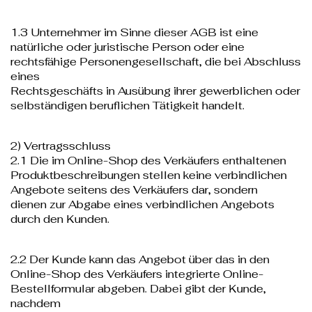
1.3 Unternehmer im Sinne dieser AGB ist eine
natürliche oder juristische Person oder eine
rechtsfähige Personengesellschaft, die bei Abschluss
eines
Rechtsgeschäfts in Ausübung ihrer gewerblichen oder
selbständigen beruflichen Tätigkeit handelt.
2) Vertragsschluss
2.1 Die im Online-Shop des Verkäufers enthaltenen
Produktbeschreibungen stellen keine verbindlichen
Angebote seitens des Verkäufers dar, sondern
dienen zur Abgabe eines verbindlichen Angebots
durch den Kunden.
2.2 Der Kunde kann das Angebot über das in den
Online-Shop des Verkäufers integrierte Online-
Bestellformular abgeben. Dabei gibt der Kunde,
nachdem