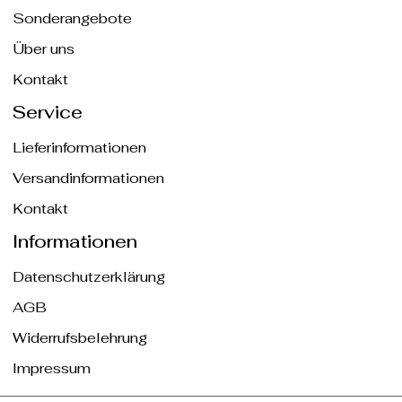
Sonderangebote
Über uns
Kontakt
Service
Lieferinformationen
Versandinformationen
Kontakt
Informationen
Datenschutzerklärung
AGB
Widerrufsbelehrung
Impressum