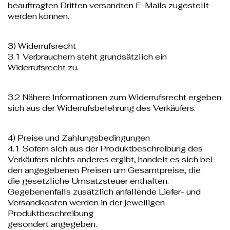
beauftragten Dritten versandten E-Mails zugestellt
werden können.
3) Widerrufsrecht
3.1 Verbrauchern steht grundsätzlich ein
Widerrufsrecht zu.
3.2 Nähere Informationen zum Widerrufsrecht ergeben
sich aus der Widerrufsbelehrung des Verkäufers.
4) Preise und Zahlungsbedingungen
4.1 Sofern sich aus der Produktbeschreibung des
Verkäufers nichts anderes ergibt, handelt es sich bei
den angegebenen Preisen um Gesamtpreise, die
die gesetzliche Umsatzsteuer enthalten.
Gegebenenfalls zusätzlich anfallende Liefer- und
Versandkosten werden in der jeweiligen
Produktbeschreibung
gesondert angegeben.