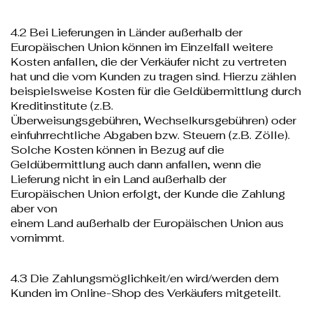
4.2 Bei Lieferungen in Länder außerhalb der
Europäischen Union können im Einzelfall weitere
Kosten anfallen, die der Verkäufer nicht zu vertreten
hat und die vom Kunden zu tragen sind. Hierzu zählen
beispielsweise Kosten für die Geldübermittlung durch
Kreditinstitute (z.B.
Überweisungsgebühren, Wechselkursgebühren) oder
einfuhrrechtliche Abgaben bzw. Steuern (z.B. Zölle).
Solche Kosten können in Bezug auf die
Geldübermittlung auch dann anfallen, wenn die
Lieferung nicht in ein Land außerhalb der
Europäischen Union erfolgt, der Kunde die Zahlung
aber von
einem Land außerhalb der Europäischen Union aus
vornimmt.
4.3 Die Zahlungsmöglichkeit/en wird/werden dem
Kunden im Online-Shop des Verkäufers mitgeteilt.